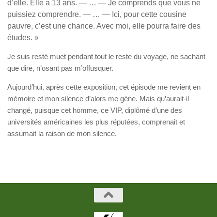
d’elle. Elle a 13 ans. — … — Je comprends que vous ne
puissiez comprendre. — … — Ici, pour cette cousine
pauvre, c’est une chance. Avec moi, elle pourra faire des
études. »
Je suis resté muet pendant tout le reste du voyage, ne sachant
que dire, n’osant pas m’offusquer.
Aujourd’hui, après cette exposition, cet épisode me revient en
mémoire et mon silence d’alors me gène. Mais qu’aurait-il
changé, puisque cet homme, ce VIP, diplômé d’une des
universités américaines les plus réputées, comprenait et
assumait la raison de mon silence.