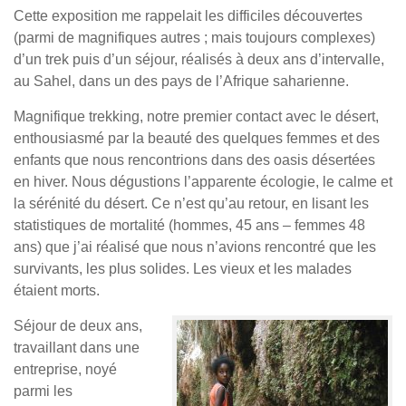
Cette exposition me rappelait les difficiles découvertes
(parmi de magnifiques autres ; mais toujours complexes)
d’un trek puis d’un séjour, réalisés à deux ans d’intervalle,
au Sahel, dans un des pays de l’Afrique saharienne.
Magnifique trekking, notre premier contact avec le désert,
enthousiasmé par la beauté des quelques femmes et des
enfants que nous rencontrions dans des oasis désertées
en hiver. Nous dégustions l’apparente écologie, le calme et
la sérénité du désert. Ce n’est qu’au retour, en lisant les
statistiques de mortalité (hommes, 45 ans – femmes 48
ans) que j’ai réalisé que nous n’avions rencontré que les
survivants, les plus solides. Les vieux et les malades
étaient morts.
Séjour de deux ans,
travaillant dans une
entreprise, noyé
parmi les