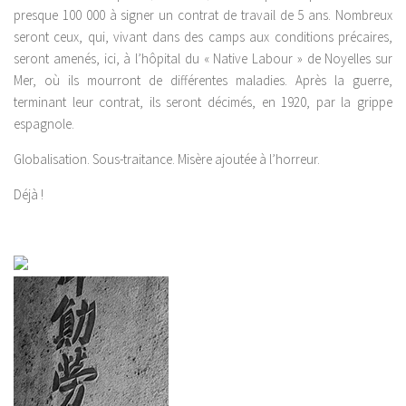
presque 100 000 à signer un contrat de travail de 5 ans. Nombreux
seront ceux, qui, vivant dans des camps aux conditions précaires,
seront amenés, ici, à l’hôpital du « Native Labour » de Noyelles sur
Mer, où ils mourront de différentes maladies. Après la guerre,
terminant leur contrat, ils seront décimés, en 1920, par la grippe
espagnole.
Globalisation. Sous-traitance. Misère ajoutée à l’horreur.
Déjà !