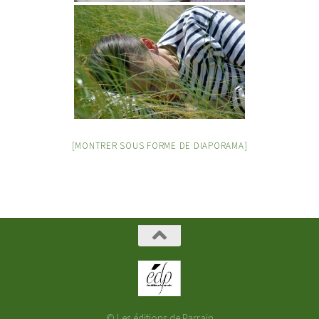
[MONTRER SOUS FORME DE DIAPORAMA]
© Les éditions de Parrain