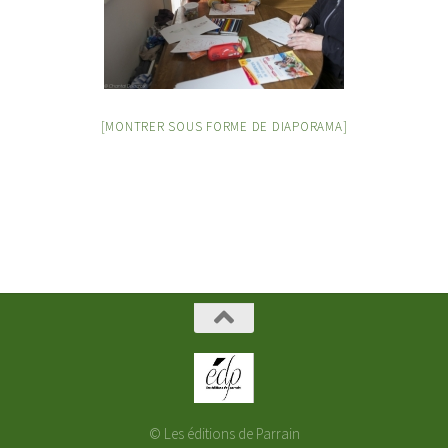
[MONTRER SOUS FORME DE DIAPORAMA]
© Les éditions de Parrain