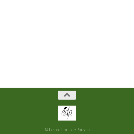
© Les éditions de Parrain