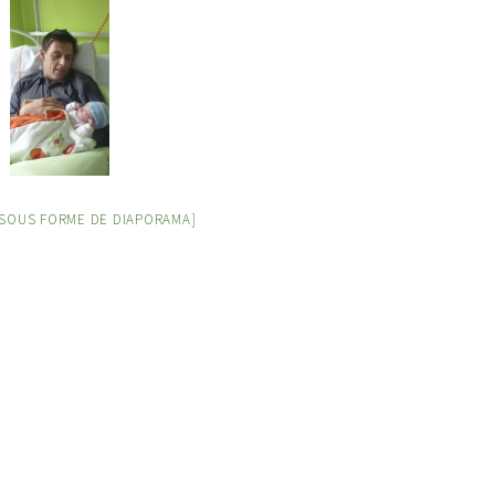
SOUS FORME DE DIAPORAMA]