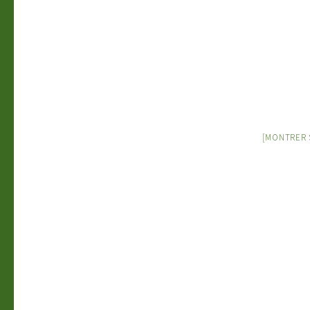
[MONTRER 