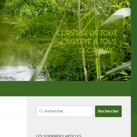
Rechercher :
LES 9 DERNIERS ARTICLES