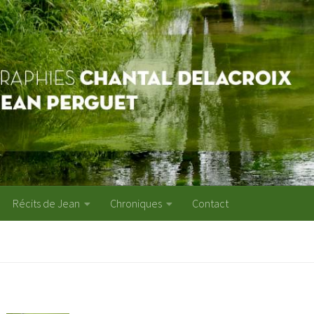
Récits de Jean
Chroniques
Contact