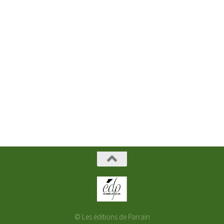
© Les éditions de Parrain