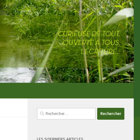
Rechercher :
LES 9 DERNIERS ARTICLES