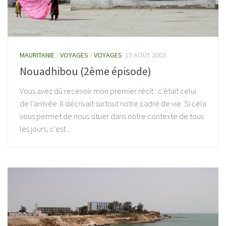
MAURITANIE
/
VOYAGES
/
VOYAGES
15 AOÛT 2003
Nouadhibou (2ème épisode)
Vous avez dû recevoir mon premier récit : c’était celui
de l’arrivée. Il décrivait surtout notre cadre de vie. Si cela
vous permet de nous situer dans notre contexte de tous
les jours, c’est...